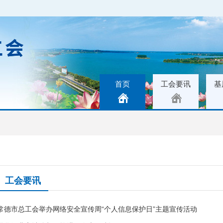
首页
工会要讯
基
工会要讯
常德市总工会举办网络安全宣传周“个人信息保护日”主题宣传活动