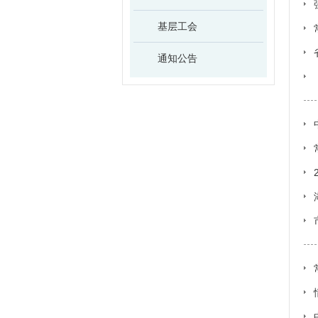
基层工会
通知公告