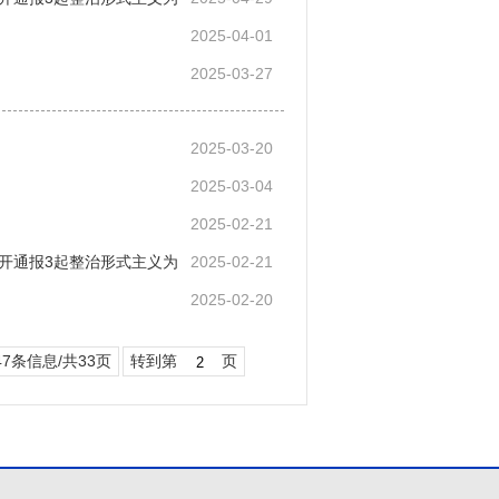
2025-04-01
2025-03-27
2025-03-20
2025-03-04
2025-02-21
开通报3起整治形式主义为
2025-02-21
2025-02-20
47条信息/共33页
转到第
页