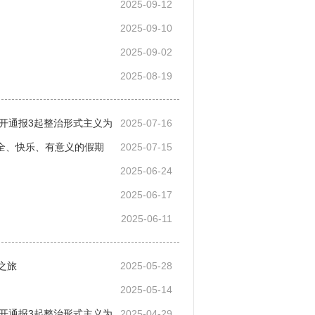
2025-09-12
2025-09-10
2025-09-02
2025-08-19
开通报3起整治形式主义为
2025-07-16
安全、快乐、有意义的假期
2025-07-15
2025-06-24
2025-06-17
2025-06-11
之旅
2025-05-28
2025-05-14
开通报3起整治形式主义为
2025-04-29