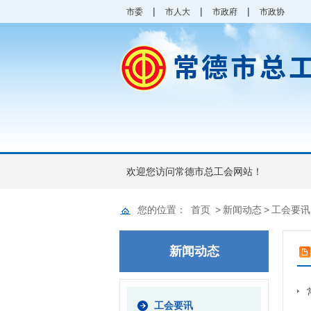
|
|
|
市委
市人大
市政府
市政协
欢迎您访问常德市总工会网站！
您的位置：
首页
>
新闻动态
>
工会要讯
新闻动态
工会要讯