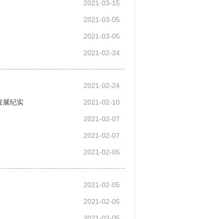
2021-03-15
2021-03-05
2021-03-05
2021-02-24
2021-02-24
发展纪实
2021-02-10
2021-02-07
2021-02-07
2021-02-05
2021-02-05
2021-02-05
2021-02-05