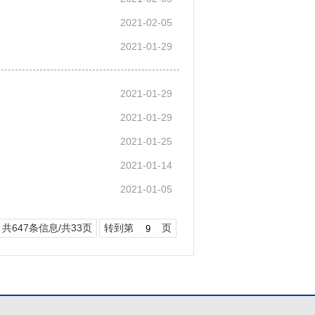
2021-02-05
2021-01-29
2021-01-29
2021-01-29
2021-01-25
2021-01-14
2021-01-05
共647条信息/共33页
转到第
页