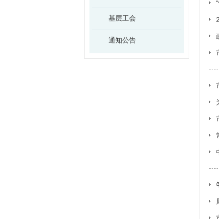
基层工会
通知公告