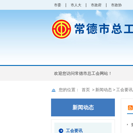
|
|
|
市委
市人大
市政府
市政协
欢迎您访问常德市总工会网站！
您的位置：
首页
>
新闻动态
>
工会要讯
新闻动态
工会要讯