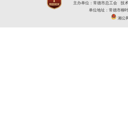
主办单位：常德市总工会 技
单位地址：常德市柳叶大道
湘公网