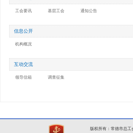
工会要讯
基层工会
通知公告
信息公开
机构概况
互动交流
领导信箱
调查征集
版权所有：常德市总工