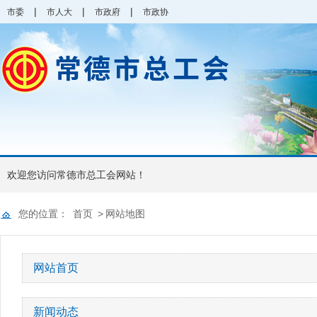
|
|
|
市委
市人大
市政府
市政协
欢迎您访问常德市总工会网站！
您的位置：
首页
>
网站地图
网站首页
新闻动态