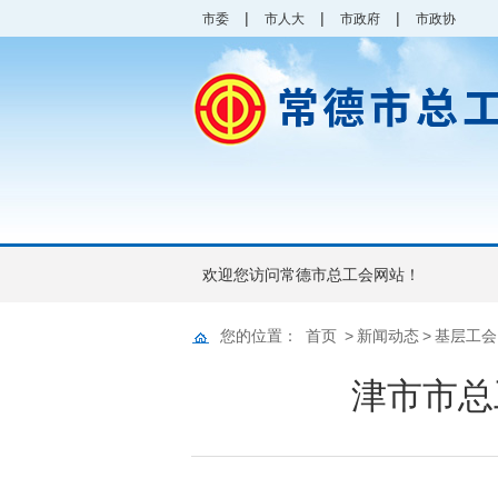
|
|
|
市委
市人大
市政府
市政协
欢迎您访问常德市总工会网站！
您的位置：
首页
>
新闻动态
>
基层工会
津市市总