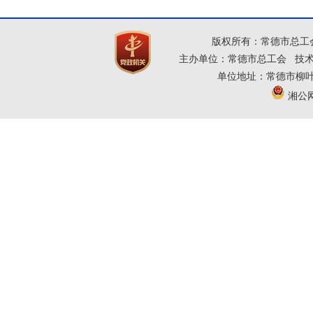
版权所有：常德市总工
主办单位：常德市总工会 技
单位地址：常德市柳叶大道
湘公网