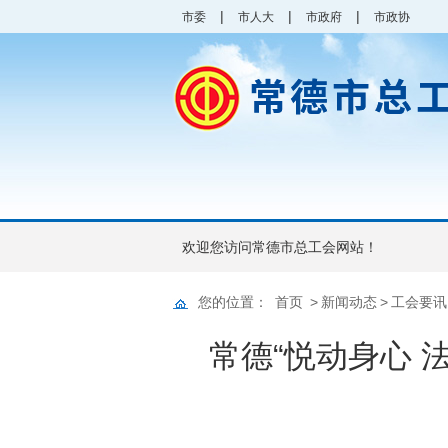
|
|
|
市委
市人大
市政府
市政协
欢迎您访问常德市总工会网站！
您的位置：
首页
>
新闻动态
>
工会要讯
常德“悦动身心 