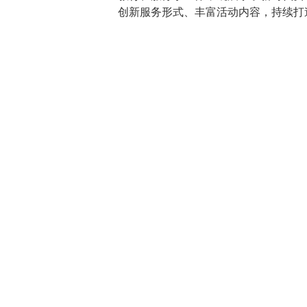
创新服务形式、丰富活动内容，持续打