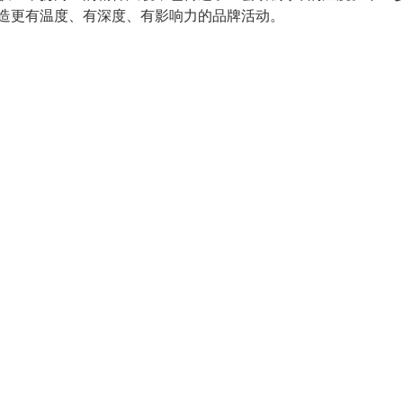
造更有温度、有深度、有影响力的品牌活动。